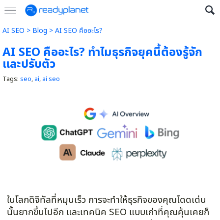
AI SEO
> Blog >
AI SEO คืออะไร?
AI SEO คืออะไร? ทำไมธุรกิจยุคนี้ต้องรู้จัก
และปรับตัว
Tags:
seo
,
ai
,
ai seo
ในโลกดิจิทัลที่หมุนเร็ว การจะทำให้ธุรกิจของคุณโดดเด่น
นั้นยากขึ้นไปอีก และเทคนิค SEO แบบเก่าที่คุณคุ้นเคยก็