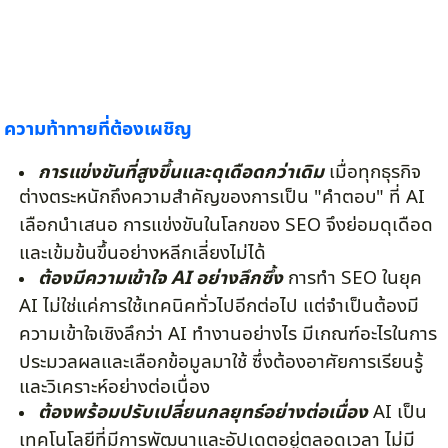
ความท้าทายที่ต้องเผชิญ
การแข่งขันที่สูงขึ้นและดุเดือดกว่าเดิม
เมื่อทุกธุรกิจ
ต่างตระหนักถึงความสำคัญของการเป็น "คำตอบ" ที่ AI
เลือกนำเสนอ การแข่งขันในโลกของ SEO จึงย่อมดุเดือด
และเข้มข้นขึ้นอย่างหลีกเลี่ยงไม่ได้
ต้องมีความเข้าใจ AI อย่างลึกซึ้ง
การทำ SEO ในยุค
AI ไม่ใช่แค่การใช้เทคนิคทั่วไปอีกต่อไป แต่จำเป็นต้องมี
ความเข้าใจเชิงลึกว่า AI ทำงานอย่างไร มีเกณฑ์อะไรในการ
ประมวลผลและเลือกข้อมูลมาใช้ ซึ่งต้องอาศัยการเรียนรู้
และวิเคราะห์อย่างต่อเนื่อง
ต้องพร้อมปรับเปลี่ยนกลยุทธ์อย่างต่อเนื่อง
AI เป็น
เทคโนโลยีที่มีการพัฒนาและอัปเดตอยู่ตลอดเวลา ไม่มี