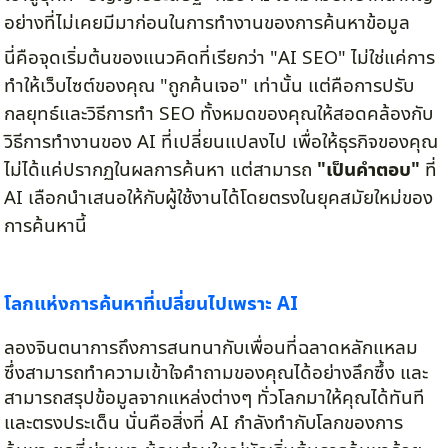
อย่างที่ไม่เคยมีมาก่อนในการทำงานของการค้นหาข้อมูล
นี่คือจุดเริ่มต้นของแนวคิดที่เรียกว่า "AI SEO" ไม่ใช่แค่การ
ทำให้เว็บไซต์ของคุณ "ถูกค้นเจอ" เท่านั้น แต่คือการปรับ
กลยุทธ์และวิธีการทำ SEO ทั้งหมดของคุณให้สอดคล้องกับ
วิธีการทำงานของ AI ที่เปลี่ยนแปลงไป เพื่อให้ธุรกิจของคุณ
ไม่ได้แค่ปรากฏในผลการค้นหา แต่สามารถ
"เป็นคำตอบ"
ที่
AI เลือกนำเสนอให้กับผู้ใช้งานได้โดยตรงในยุคสมัยใหม่ของ
การค้นหานี้
โลกแห่งการค้นหาที่เปลี่ยนไปเพราะ AI
ลองจินตนาการถึงการสนทนากับเพื่อนที่ฉลาดหลักแหลม
ซึ่งสามารถทำความเข้าใจคำถามของคุณได้อย่างลึกซึ้ง และ
สามารถสรุปข้อมูลจากแหล่งต่างๆ ทั่วโลกมาให้คุณได้ทันที
และตรงประเด็น นั่นคือสิ่งที่ AI กำลังทำกับโลกของการ