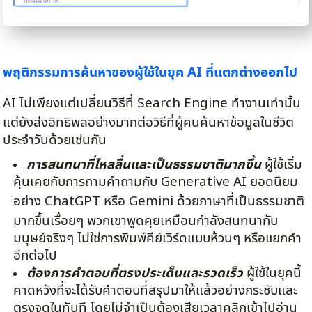
พฤติกรรมการค้นหาของผู้ใช้ในยุค AI ที่แตกต่างออกไป
AI ไม่เพียงแต่เปลี่ยนวิธีที่ Search Engine ทำงานเท่านั้น
แต่ยังส่งอิทธิพลอย่างมากต่อวิธีที่ผู้คนค้นหาข้อมูลในชีวิต
ประจำวันด้วยเช่นกัน
การสนทนาที่ไหลลื่นและเป็นธรรมชาติมากขึ้น
ผู้ใช้เริ่ม
คุ้นเคยกับการถามคำถามกับ Generative AI ยอดนิยม
อย่าง ChatGPT หรือ Gemini ด้วยภาษาที่เป็นธรรมชาติ
มากขึ้นเรื่อยๆ พวกเขาพูดคุยเหมือนกำลังสนทนากับ
มนุษย์จริงๆ ไม่ใช่การพิมพ์คีย์เวิร์ดแบบห้วนๆ หรือแยกคำ
อีกต่อไป
ต้องการคำตอบที่ตรงประเด็นและรวดเร็ว
ผู้ใช้ในยุคนี้
คาดหวังที่จะได้รับคำตอบที่สรุปมาให้แล้วอย่างกระชับและ
ตรงจุดในทันที โดยไม่จำเป็นต้องเสียเวลาคลิกเข้าไปอ่าน