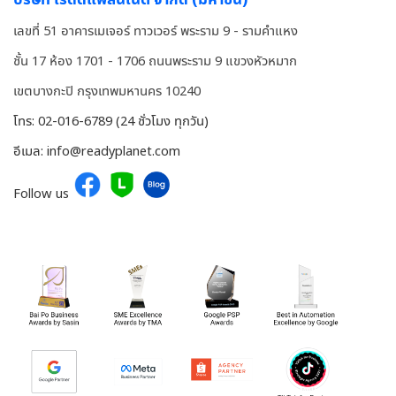
เลขที่ 51 อาคารเมเจอร์ ทาวเวอร์ พระราม 9 - รามคำแหง
ชั้น 17 ห้อง 1701 - 1706 ถนนพระราม 9 แขวงหัวหมาก
เขตบางกะปิ กรุงเทพมหานคร 10240
โทร:
02-016-6789
(24 ชั่วโมง ทุกวัน)
อีเมล:
info@readyplanet.com
Follow us