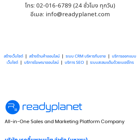
โทร:
02-016-6789
(24 ชั่วโมง ทุกวัน)
อีเมล:
info@readyplanet.com
สร้างเว็บไซต์
|
สร้างร้านค้าออนไลน์
|
ระบบ CRM บริหารทีมขาย
|
บริการออกแบบ
เว็บไซต์
|
บริการโฆษณาออนไลน์
|
บริการ SEO
|
ระบบสะสมแต้มด้วยเบอร์โทร
All-in-One Sales and Marketing Platform Company
บริษัท เรดดี้แพลนเน็ต จำกัด (มหาชน)