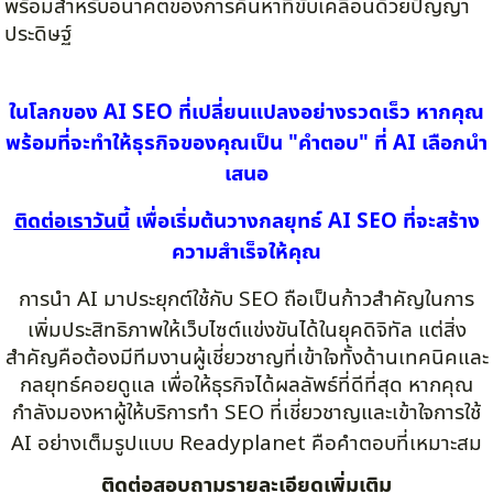
พร้อมสำหรับอนาคตของการค้นหาที่ขับเคลื่อนด้วยปัญญา
ประดิษฐ์
ในโลกของ AI SEO ที่เปลี่ยนแปลงอย่างรวดเร็ว หากคุณ
พร้อมที่จะทำให้ธุรกิจของคุณเป็น
"คำตอบ"
ที่ AI เลือกนำ
เสนอ
ติดต่อเราวันนี้
เพื่อเริ่มต้นวางกลยุทธ์ AI SEO ที่จะสร้าง
ความสำเร็จให้คุณ
การนำ AI มาประยุกต์ใช้กับ SEO ถือเป็นก้าวสำคัญในการ
เพิ่มประสิทธิภาพให้เว็บไซต์แข่งขันได้ในยุคดิจิทัล แต่สิ่ง
สำคัญคือต้องมีทีมงานผู้เชี่ยวชาญที่เข้าใจทั้งด้านเทคนิคและ
กลยุทธ์คอยดูแล เพื่อให้ธุรกิจได้ผลลัพธ์ที่ดีที่สุด หากคุณ
กำลังมองหาผู้ให้บริการทำ SEO ที่เชี่ยวชาญและเข้าใจการใช้
AI อย่างเต็มรูปแบบ Readyplanet คือคำตอบที่เหมาะสม
ติดต่อสอบถามรายละเอียดเพิ่มเติม