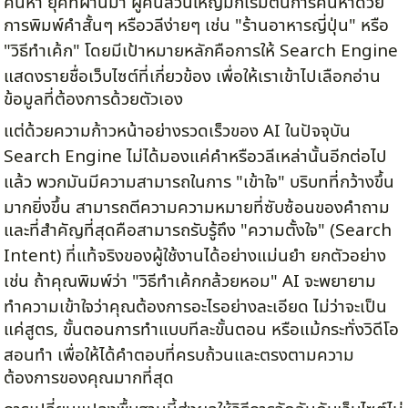
ค้นหา ยุคที่ผ่านมา ผู้คนส่วนใหญ่มักเริ่มต้นการค้นหาด้วย
การพิมพ์คำสั้นๆ หรือวลีง่ายๆ เช่น "ร้านอาหารญี่ปุ่น" หรือ
"วิธีทำเค้ก" โดยมีเป้าหมายหลักคือการให้ Search Engine
แสดงรายชื่อเว็บไซต์ที่เกี่ยวข้อง เพื่อให้เราเข้าไปเลือกอ่าน
ข้อมูลที่ต้องการด้วยตัวเอง
แต่ด้วยความก้าวหน้าอย่างรวดเร็วของ AI ในปัจจุบัน
Search Engine ไม่ได้มองแค่คำหรือวลีเหล่านั้นอีกต่อไป
แล้ว พวกมันมีความสามารถในการ "เข้าใจ" บริบทที่กว้างขึ้น
มากยิ่งขึ้น สามารถตีความความหมายที่ซับซ้อนของคำถาม
และที่สำคัญที่สุดคือสามารถรับรู้ถึง "ความตั้งใจ" (Search
Intent) ที่แท้จริงของผู้ใช้งานได้อย่างแม่นยำ ยกตัวอย่าง
เช่น ถ้าคุณพิมพ์ว่า "วิธีทำเค้กกล้วยหอม" AI จะพยายาม
ทำความเข้าใจว่าคุณต้องการอะไรอย่างละเอียด ไม่ว่าจะเป็น
แค่สูตร, ขั้นตอนการทำแบบทีละขั้นตอน หรือแม้กระทั่งวิดีโอ
สอนทำ เพื่อให้ได้คำตอบที่ครบถ้วนและตรงตามความ
ต้องการของคุณมากที่สุด