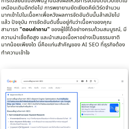
การเปลี่ยนแปลงพื้นฐานนี้ส่งผลให้วิธีการจัดอันดับเว็บไซต์ไม่
เหมือนเดิมอีกต่อไป การพยายามยัดเยียดคีย์เวิร์ดจำนวน
มากเข้าไปในเนื้อหาเพื่อหวังผลการจัดอันดับนั้นล้าสมัยไป
แล้ว ปัจจุบัน การจัดอันดับขึ้นอยู่กับว่าเนื้อหาของคุณ
สามารถ
"ตอบคำถาม"
ของผู้ใช้ได้อย่างครบถ้วนสมบูรณ์, มี
ความน่าเชื่อถือสูง และนำเสนอเนื้อหาอย่างเป็นธรรมชาติ
มากน้อยเพียงใด นี่คือแก่นสำคัญของ AI SEO ที่ธุรกิจต้อง
ทำความเข้าใจ